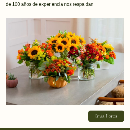
de 100 años de experiencia nos respaldan.
Envia Flores