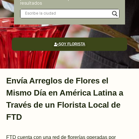
resultados
SOY FLORISTA
Envía Arreglos de Flores el
Mismo Día en América Latina a
Través de un Florista Local de
FTD
FTD cuenta con una red de florerías operadas por