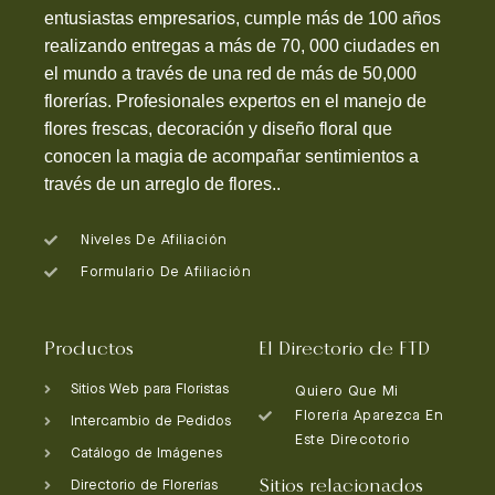
entusiastas empresarios, cumple más de 100 años
realizando entregas a más de 70, 000 ciudades en
el mundo a través de una red de más de 50,000
florerías. Profesionales expertos en el manejo de
flores frescas, decoración y diseño floral que
conocen la magia de acompañar sentimientos a
través de un arreglo de flores..
Niveles De Afiliación
Formulario De Afiliación
Productos
El Directorio de FTD
Sitios Web para Floristas
Quiero Que Mi
Florería Aparezca En
Intercambio de Pedidos
Este Direcotorio
Catálogo de Imágenes
Sitios relacionados
Directorio de Florerías