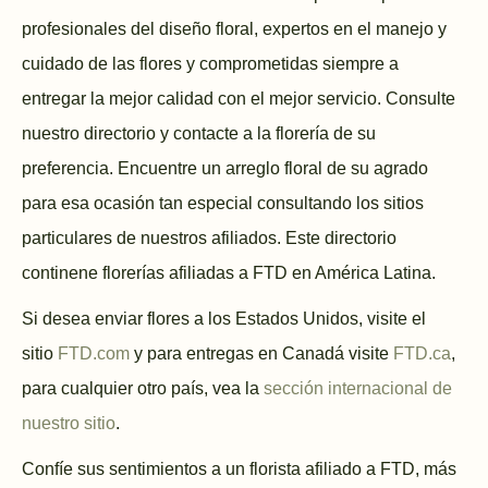
profesionales del diseño floral, expertos en el manejo y
cuidado de las flores y comprometidas siempre a
entregar la mejor calidad con el mejor servicio. Consulte
nuestro directorio y contacte a la florería de su
preferencia. Encuentre un arreglo floral de su agrado
para esa ocasión tan especial consultando los sitios
particulares de nuestros afiliados. Este directorio
continene florerías afiliadas a FTD en América Latina.
Si desea enviar flores a los Estados Unidos, visite el
sitio
FTD.com
y para entregas en Canadá visite
FTD.ca
,
para cualquier otro país, vea la
sección internacional de
nuestro sitio
.
Confíe sus sentimientos a un florista afiliado a FTD, más